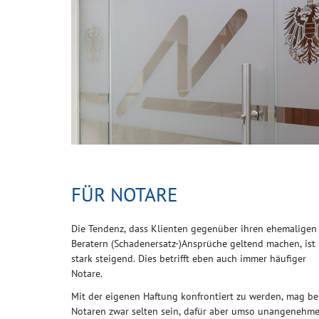
FÜR NOTARE
Die Tendenz, dass Klienten gegenüber ihren ehemaligen
Beratern (Schadenersatz-)Ansprüche geltend machen, ist
stark steigend. Dies betrifft eben auch immer häufiger
Notare.
Mit der eigenen Haftung konfrontiert zu werden, mag be
Notaren zwar selten sein, dafür aber umso unangenehmer.